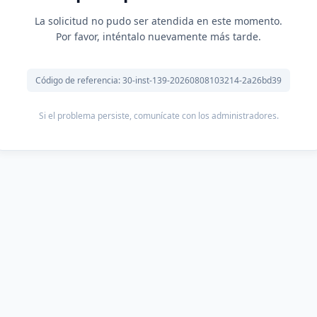
La solicitud no pudo ser atendida en este momento.
Por favor, inténtalo nuevamente más tarde.
Código de referencia: 30-inst-139-20260808103214-2a26bd39
Si el problema persiste, comunícate con los administradores.