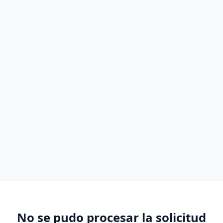
No se pudo procesar la solicitud