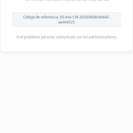
Código de referencia: 30-inst-139-20260808040945-
ae464525
Si el problema persiste, comunícate con los administradores.