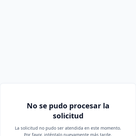
No se pudo procesar la
solicitud
La solicitud no pudo ser atendida en este momento.
Por favor, inténtalo nuevamente más tarde.