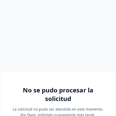
No se pudo procesar la
solicitud
La solicitud no pudo ser atendida en este momento.
Por favor, inténtalo nuevamente más tarde.