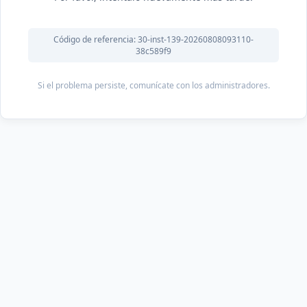
Código de referencia: 30-inst-139-20260808093110-
38c589f9
Si el problema persiste, comunícate con los administradores.