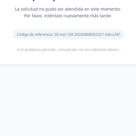
La solicitud no pudo ser atendida en este momento.
Por favor, inténtalo nuevamente más tarde.
Código de referencia: 30-inst-139-20260808052321-64cccf4f
Si el problema persiste, comunícate con los administradores.