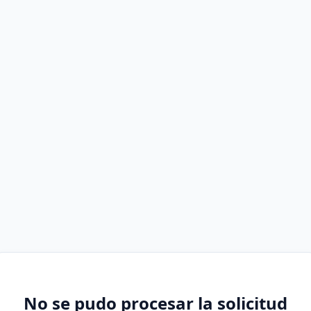
No se pudo procesar la solicitud