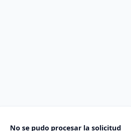
No se pudo procesar la solicitud