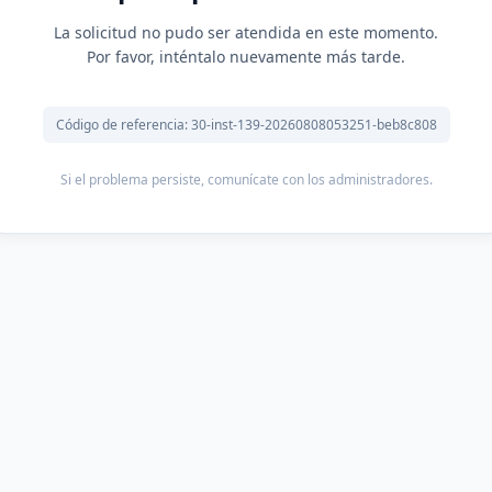
La solicitud no pudo ser atendida en este momento.
Por favor, inténtalo nuevamente más tarde.
Código de referencia: 30-inst-139-20260808053251-beb8c808
Si el problema persiste, comunícate con los administradores.