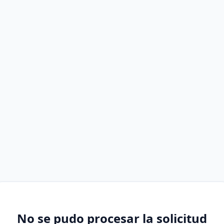
No se pudo procesar la solicitud