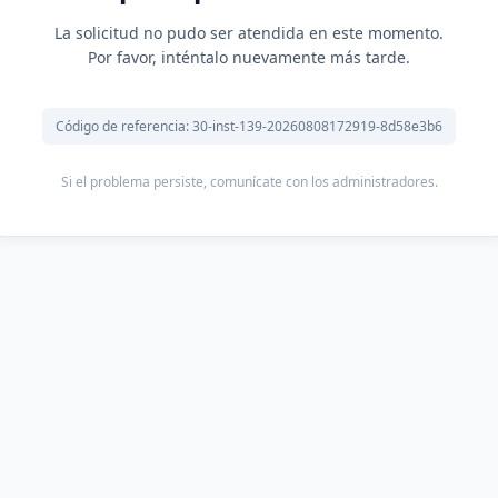
La solicitud no pudo ser atendida en este momento.
Por favor, inténtalo nuevamente más tarde.
Código de referencia: 30-inst-139-20260808172919-8d58e3b6
Si el problema persiste, comunícate con los administradores.