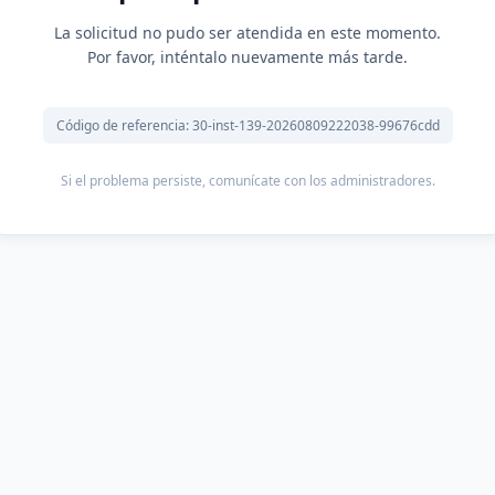
La solicitud no pudo ser atendida en este momento.
Por favor, inténtalo nuevamente más tarde.
Código de referencia: 30-inst-139-20260809222038-99676cdd
Si el problema persiste, comunícate con los administradores.