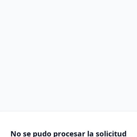
No se pudo procesar la solicitud