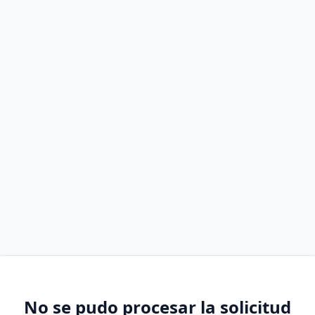
No se pudo procesar la solicitud