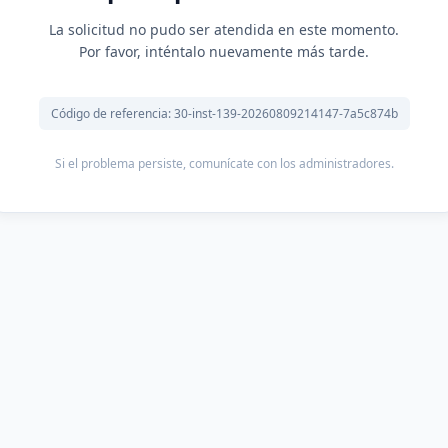
La solicitud no pudo ser atendida en este momento.
Por favor, inténtalo nuevamente más tarde.
Código de referencia: 30-inst-139-20260809214147-7a5c874b
Si el problema persiste, comunícate con los administradores.