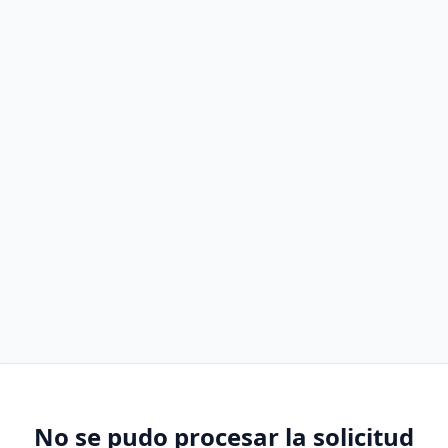
No se pudo procesar la solicitud