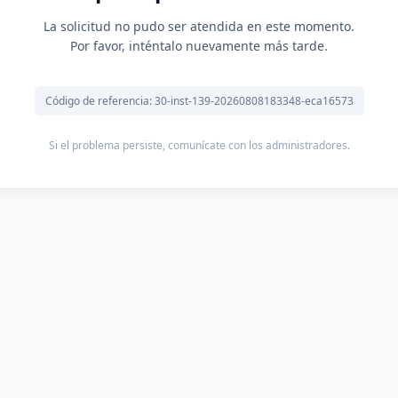
La solicitud no pudo ser atendida en este momento.
Por favor, inténtalo nuevamente más tarde.
Código de referencia: 30-inst-139-20260808183348-eca16573
Si el problema persiste, comunícate con los administradores.