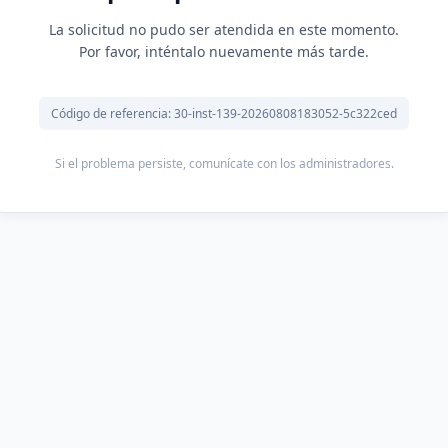
La solicitud no pudo ser atendida en este momento.
Por favor, inténtalo nuevamente más tarde.
Código de referencia: 30-inst-139-20260808183052-5c322ced
Si el problema persiste, comunícate con los administradores.