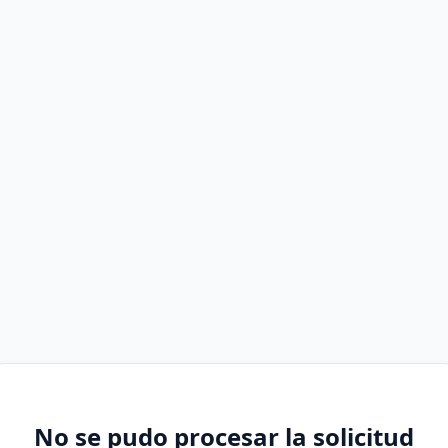
No se pudo procesar la solicitud