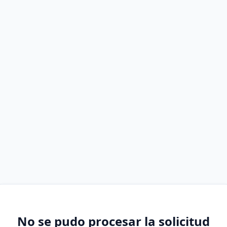
No se pudo procesar la solicitud