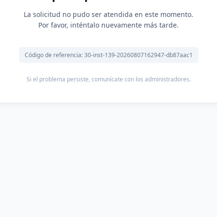
La solicitud no pudo ser atendida en este momento.
Por favor, inténtalo nuevamente más tarde.
Código de referencia: 30-inst-139-20260807162947-db87aac1
Si el problema persiste, comunícate con los administradores.