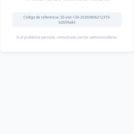
Código de referencia: 30-inst-139-20260806212319-
b2b59a84
Si el problema persiste, comunícate con los administradores.