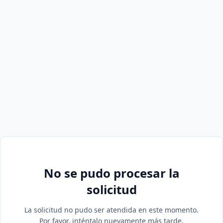
No se pudo procesar la
solicitud
La solicitud no pudo ser atendida en este momento.
Por favor, inténtalo nuevamente más tarde.