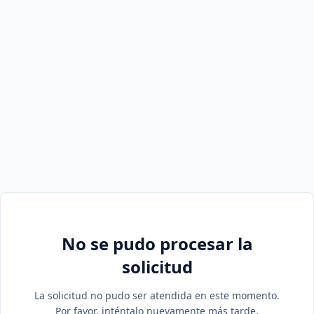
No se pudo procesar la
solicitud
La solicitud no pudo ser atendida en este momento.
Por favor, inténtalo nuevamente más tarde.