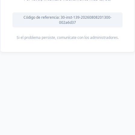
Código de referencia: 30-inst-139-20260808201300-
002a6d37
Si el problema persiste, comunícate con los administradores.