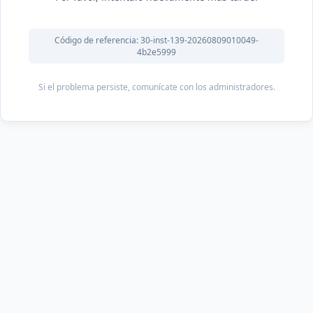
Código de referencia: 30-inst-139-20260809010049-
4b2e5999
Si el problema persiste, comunícate con los administradores.