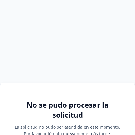
No se pudo procesar la
solicitud
La solicitud no pudo ser atendida en este momento.
Por favor, inténtalo nuevamente más tarde.