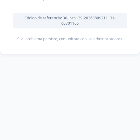
Código de referencia: 30-inst-139-20260809211131-
d6701166
Si el problema persiste, comunícate con los administradores.