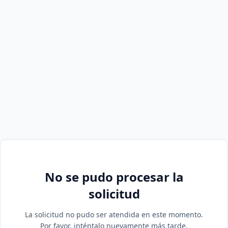
No se pudo procesar la
solicitud
La solicitud no pudo ser atendida en este momento.
Por favor, inténtalo nuevamente más tarde.