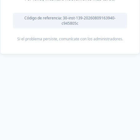
Código de referencia: 30-inst-139-20260809163940-
c945805c
Si el problema persiste, comunícate con los administradores.