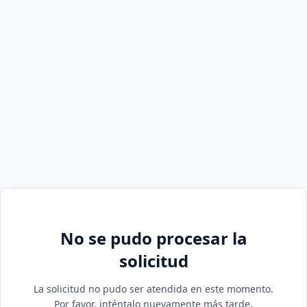
No se pudo procesar la
solicitud
La solicitud no pudo ser atendida en este momento.
Por favor, inténtalo nuevamente más tarde.