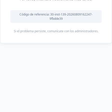
Código de referencia: 30-inst-139-20260809162247-
9fbdde39
Si el problema persiste, comunícate con los administradores.