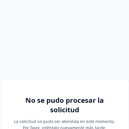
No se pudo procesar la
solicitud
La solicitud no pudo ser atendida en este momento.
Por favor, inténtalo nuevamente más tarde.