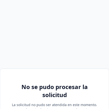
No se pudo procesar la
solicitud
La solicitud no pudo ser atendida en este momento.