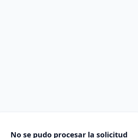
No se pudo procesar la solicitud