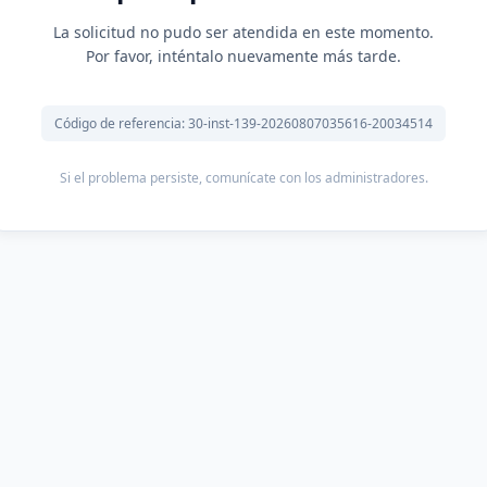
La solicitud no pudo ser atendida en este momento.
Por favor, inténtalo nuevamente más tarde.
Código de referencia: 30-inst-139-20260807035616-20034514
Si el problema persiste, comunícate con los administradores.