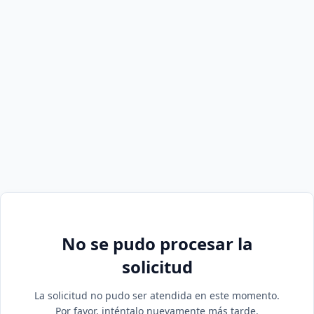
No se pudo procesar la
solicitud
La solicitud no pudo ser atendida en este momento.
Por favor, inténtalo nuevamente más tarde.