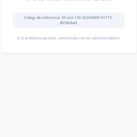
Código de referencia: 30-inst-139-20260808191715-
8658aba6
Si el problema persiste, comunícate con los administradores.