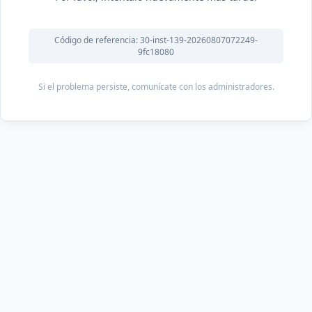
Código de referencia: 30-inst-139-20260807072249-
9fc18080
Si el problema persiste, comunícate con los administradores.