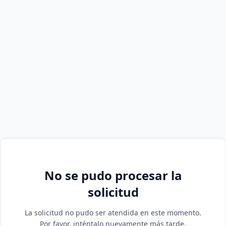
No se pudo procesar la
solicitud
La solicitud no pudo ser atendida en este momento.
Por favor, inténtalo nuevamente más tarde.