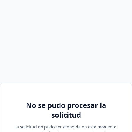
No se pudo procesar la
solicitud
La solicitud no pudo ser atendida en este momento.