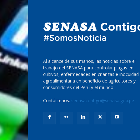
Al alcance de sus manos, las noticias sobre el
trabajo del SENASA para controlar plagas en
cultivos, enfermedades en crianzas e inocuidad
agroalimentaria en beneficio de agricultores y
consumidores del Perú y el mundo.
Contáctenos:
senasacontigo@senasa.gob.pe