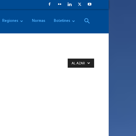
Regiones
Normas
Boletines
AL AZAR