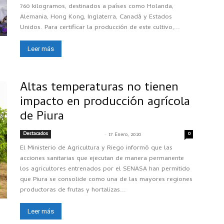
760 kilogramos, destinados a países como Holanda,
Alemania, Hong Kong, Inglaterra, Canadá y Estados
Unidos. Para certificar la producción de este cultivo,...
Leer más
Altas temperaturas no tienen
impacto en producción agrícola
de Piura
Destacados
-
0
SENASACONTIGO
17 Enero, 2020
El Ministerio de Agricultura y Riego informó que las
acciones sanitarias que ejecutan de manera permanente
los agricultores entrenados por el SENASA han permitido
que Piura se consolide como una de las mayores regiones
productoras de frutas y hortalizas...
Leer más