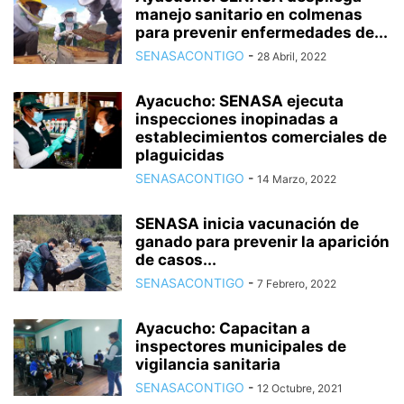
manejo sanitario en colmenas
para prevenir enfermedades de...
SENASACONTIGO
-
28 Abril, 2022
Ayacucho: SENASA ejecuta
inspecciones inopinadas a
establecimientos comerciales de
plaguicidas
SENASACONTIGO
-
14 Marzo, 2022
SENASA inicia vacunación de
ganado para prevenir la aparición
de casos...
SENASACONTIGO
-
7 Febrero, 2022
Ayacucho: Capacitan a
inspectores municipales de
vigilancia sanitaria
SENASACONTIGO
-
12 Octubre, 2021