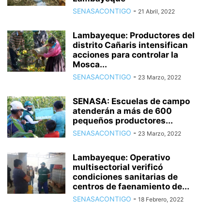
SENASACONTIGO
-
21 Abril, 2022
Lambayeque: Productores del
distrito Cañaris intensifican
acciones para controlar la
Mosca...
SENASACONTIGO
-
23 Marzo, 2022
SENASA: Escuelas de campo
atenderán a más de 600
pequeños productores...
SENASACONTIGO
-
23 Marzo, 2022
Lambayeque: Operativo
multisectorial verificó
condiciones sanitarias de
centros de faenamiento de...
SENASACONTIGO
-
18 Febrero, 2022