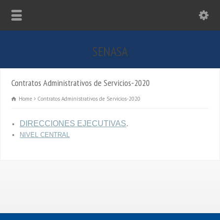
SENASA
Contratos Administrativos de Servicios-2020
Home
Contratos Administrativos de Servicios-2020
DIRECCIONES EJECUTIVAS
.
NIVEL CENTRAL