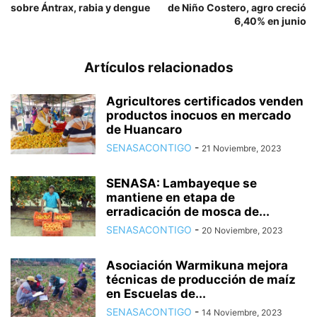
sobre Ántrax, rabia y dengue
de Niño Costero, agro creció
6,40% en junio
Artículos relacionados
Agricultores certificados venden
productos inocuos en mercado
de Huancaro
SENASACONTIGO
-
21 Noviembre, 2023
SENASA: Lambayeque se
mantiene en etapa de
erradicación de mosca de...
SENASACONTIGO
-
20 Noviembre, 2023
Asociación Warmikuna mejora
técnicas de producción de maíz
en Escuelas de...
SENASACONTIGO
-
14 Noviembre, 2023