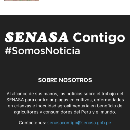
SOBRE NOSOTROS
Al alcance de sus manos, las noticias sobre el trabajo del
SENASA para controlar plagas en cultivos, enfermedades
en crianzas e inocuidad agroalimentaria en beneficio de
agricultores y consumidores del Perú y el mundo.
Contáctenos:
senasacontigo@senasa.gob.pe