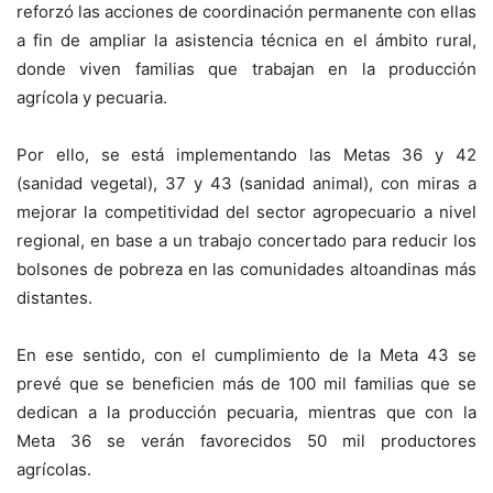
reforzó las acciones de coordinación permanente con ellas
a fin de ampliar la asistencia técnica en el ámbito rural,
donde viven familias que trabajan en la producción
agrícola y pecuaria.
Por ello, se está implementando las Metas 36 y 42
(sanidad vegetal), 37 y 43 (sanidad animal), con miras a
mejorar la competitividad del sector agropecuario a nivel
regional, en base a un trabajo concertado para reducir los
bolsones de pobreza en las comunidades altoandinas más
distantes.
En ese sentido, con el cumplimiento de la Meta 43 se
prevé que se beneficien más de 100 mil familias que se
dedican a la producción pecuaria, mientras que con la
Meta 36 se verán favorecidos 50 mil productores
agrícolas.