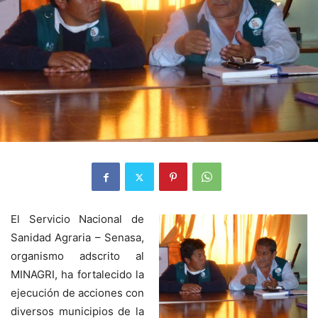
El Servicio Nacional de
Sanidad Agraria – Senasa,
organismo adscrito al
MINAGRI, ha fortalecido la
ejecución de acciones con
diversos municipios de la