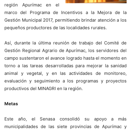
región Apurímac en el
marco del Programa de Incentivos a la Mejora de la
Gestión Municipal 2017, permitiendo brindar atención a los
pequeños productores de las localidades rurales.
Así, durante la última reunión de trabajo del Comité de
Gestión Regional Agrario de Apurímac, los servidores del
campo sustentaron el avance logrado hasta el momento en
torno a las tareas desarrolladas para mejorar la sanidad
animal y vegetal, y en las actividades de monitoreo,
evaluación y seguimiento a los programas y proyectos
productivos del MINAGRI en la región.
Metas
Este año, el Senasa consolidó su apoyo a más
municipalidades de las siete provincias de Apurímac y