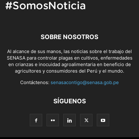
SOBRE NOSOTROS
Al alcance de sus manos, las noticias sobre el trabajo del
SENASA para controlar plagas en cultivos, enfermedades
en crianzas e inocuidad agroalimentaria en beneficio de
agricultores y consumidores del Perú y el mundo.
Contáctenos:
senasacontigo@senasa.gob.pe
SÍGUENOS