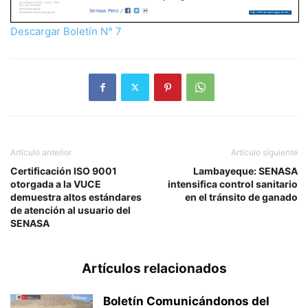
Descargar Boletín N° 7
Artículo anterior
Artículo siguiente
Certificación ISO 9001
Lambayeque: SENASA
otorgada a la VUCE
intensifica control sanitario
demuestra altos estándares
en el tránsito de ganado
de atención al usuario del
SENASA
Artículos relacionados
Boletín Comunicándonos del