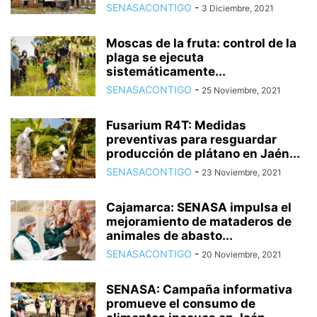
SENASACONTIGO
-
3 Diciembre, 2021
Moscas de la fruta: control de la
plaga se ejecuta
sistemáticamente...
SENASACONTIGO
-
25 Noviembre, 2021
Fusarium R4T: Medidas
preventivas para resguardar
producción de plátano en Jaén...
SENASACONTIGO
-
23 Noviembre, 2021
Cajamarca: SENASA impulsa el
mejoramiento de mataderos de
animales de abasto...
SENASACONTIGO
-
20 Noviembre, 2021
SENASA: Campaña informativa
promueve el consumo de