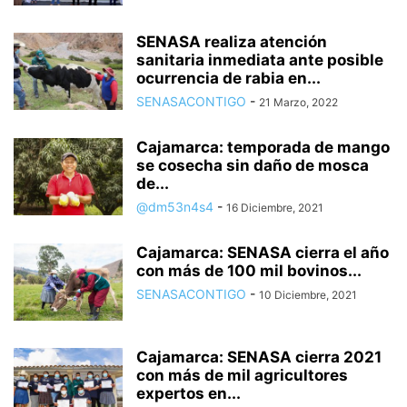
SENASA realiza atención
sanitaria inmediata ante posible
ocurrencia de rabia en...
SENASACONTIGO
-
21 Marzo, 2022
Cajamarca: temporada de mango
se cosecha sin daño de mosca
de...
@dm53n4s4
-
16 Diciembre, 2021
Cajamarca: SENASA cierra el año
con más de 100 mil bovinos...
SENASACONTIGO
-
10 Diciembre, 2021
Cajamarca: SENASA cierra 2021
con más de mil agricultores
expertos en...