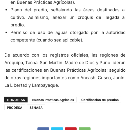
en Buenas Prácticas Agrícolas).
Plano del predio, señalando las áreas destinadas al
cultivo. Asimismo, anexar un croquis de llegada al
predio.
Permiso de uso de aguas otorgado por la autoridad
competente (cuando sea aplicable).
De acuerdo con los registros oficiales, las regiones de
Arequipa, Tacna, San Martin, Madre de Dios y Puno lideran
las certificaciones en Buenas Prácticas Agrícolas; seguido
de otras regiones importantes como Ancash, Cusco, Junín,
La Libertad y Lambayeque.
ETIQUETAS
Buenas Prácticas Agrícolas
Certificación de predios
PRODESA
SENASA