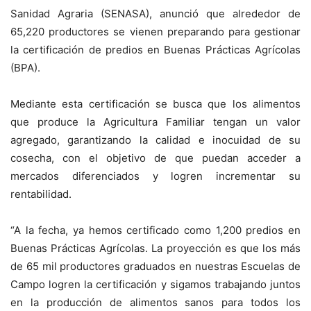
Sanidad Agraria (SENASA), anunció que alrededor de
65,220 productores se vienen preparando para gestionar
la certificación de predios en Buenas Prácticas Agrícolas
(BPA).
Mediante esta certificación se busca que los alimentos
que produce la Agricultura Familiar tengan un valor
agregado, garantizando la calidad e inocuidad de su
cosecha, con el objetivo de que puedan acceder a
mercados diferenciados y logren incrementar su
rentabilidad.
“A la fecha, ya hemos certificado como 1,200 predios en
Buenas Prácticas Agrícolas. La proyección es que los más
de 65 mil productores graduados en nuestras Escuelas de
Campo logren la certificación y sigamos trabajando juntos
en la producción de alimentos sanos para todos los