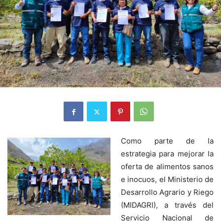
Como parte de la
estrategia para mejorar la
oferta de alimentos sanos
e inocuos, el Ministerio de
Desarrollo Agrario y Riego
(MIDAGRI), a través del
Servicio Nacional de