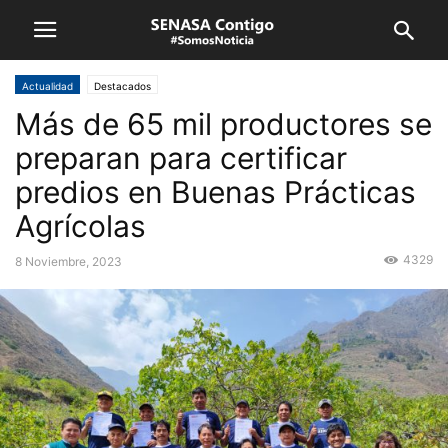
Actualidad
Destacados
Más de 65 mil productores se
preparan para certificar
predios en Buenas Prácticas
Agrícolas
4329
8 Noviembre, 2023