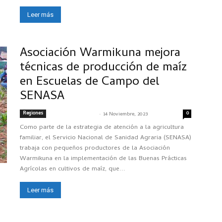
Leer más
Asociación Warmikuna mejora
técnicas de producción de maíz
en Escuelas de Campo del
SENASA
Regiones
-
0
SENASACONTIGO
14 Noviembre, 2023
Como parte de la estrategia de atención a la agricultura
familiar, el Servicio Nacional de Sanidad Agraria (SENASA)
trabaja con pequeños productores de la Asociación
Warmikuna en la implementación de las Buenas Prácticas
Agrícolas en cultivos de maíz, que...
Leer más