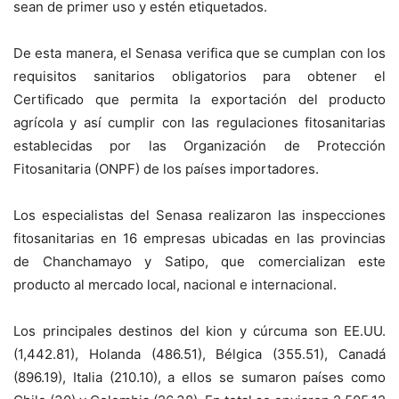
sean de primer uso y estén etiquetados.
De esta manera, el Senasa verifica que se cumplan con los
requisitos sanitarios obligatorios para obtener el
Certificado que permita la exportación del producto
agrícola y así cumplir con las regulaciones fitosanitarias
establecidas por las Organización de Protección
Fitosanitaria (ONPF) de los países importadores.
Los especialistas del Senasa realizaron las inspecciones
fitosanitarias en 16 empresas ubicadas en las provincias
de Chanchamayo y Satipo, que comercializan este
producto al mercado local, nacional e internacional.
Los principales destinos del kion y cúrcuma son EE.UU.
(1,442.81), Holanda (486.51), Bélgica (355.51), Canadá
(896.19), Italia (210.10), a ellos se sumaron países como