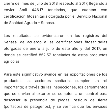
cierre del mes de julio de 2018 respecto al 2017, llegando a
enviar 3mil 446.17 toneladas, que cuentan con
certificación fitosanitaria otorgada por el Servicio Nacional
de Sanidad Agraria – Senasa.
Los resultados se evidenciaron en los registros del
Senasa, de acuerdo a las certificaciones fitosanitarias
otorgadas de enero a julio de este año y del 2017, en
donde se certificó 852.57 toneladas de estos productos
agrícolas.
Para este significativo avance en las exportaciones de los
productos, las acciones sanitarias cumplen un rol
importante; a través de las inspecciones, los cargamentos
que se envían al exterior se someten a un control para
descartar la presencia de plagas, residuo de tierra
(portadora de patógenos), y se verifica que los envases