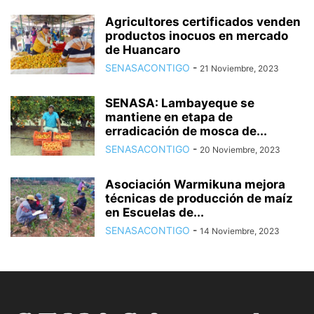
Agricultores certificados venden
productos inocuos en mercado
de Huancaro
SENASACONTIGO
-
21 Noviembre, 2023
SENASA: Lambayeque se
mantiene en etapa de
erradicación de mosca de...
SENASACONTIGO
-
20 Noviembre, 2023
Asociación Warmikuna mejora
técnicas de producción de maíz
en Escuelas de...
SENASACONTIGO
-
14 Noviembre, 2023