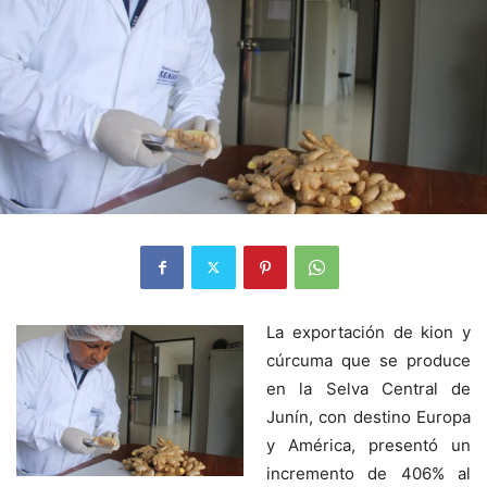
La exportación de kion y
cúrcuma que se produce
en la Selva Central de
Junín, con destino Europa
y América, presentó un
incremento de 406% al