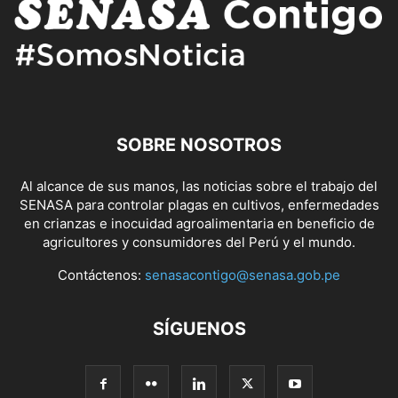
SOBRE NOSOTROS
Al alcance de sus manos, las noticias sobre el trabajo del
SENASA para controlar plagas en cultivos, enfermedades
en crianzas e inocuidad agroalimentaria en beneficio de
agricultores y consumidores del Perú y el mundo.
Contáctenos:
senasacontigo@senasa.gob.pe
SÍGUENOS