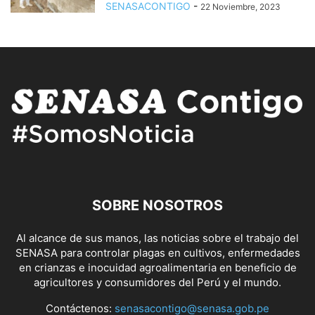
SENASACONTIGO
-
22 Noviembre, 2023
SOBRE NOSOTROS
Al alcance de sus manos, las noticias sobre el trabajo del
SENASA para controlar plagas en cultivos, enfermedades
en crianzas e inocuidad agroalimentaria en beneficio de
agricultores y consumidores del Perú y el mundo.
Contáctenos:
senasacontigo@senasa.gob.pe