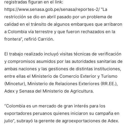
registradas figuran en el link:
https://www.senasa.gob.pe/senasa/reportes-2/ “La
restricción se dio en abril pasado por un problema de
calidad en el tránsito de algunos embarques que arribaron
a Colombia vía terrestre y que fueron rechazados en la
frontera”, refirió Carrión.
El trabajo realizado incluyó visitas técnicas de verificación
y compromisos asumidos por las autoridades sanitarias de
ambas naciones y las gestiones de distintas instituciones,
entre ellas el Ministerio de Comercio Exterior y Turismo
(Mincetur), Ministerio de Relaciones Exteriores (RR.EE.),
Adex y Senasa del Ministerio de Agricultura.
“Colombia es un mercado de gran interés para los
exportadores peruanos quienes iniciaron su campaña en
julio”, subrayó la gerente de agroexportaciones de Adex.