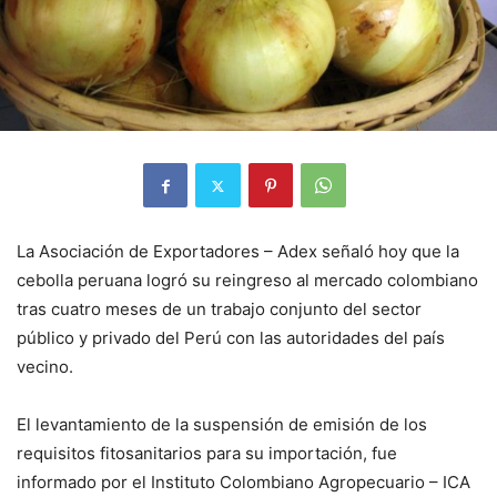
La Asociación de Exportadores – Adex señaló hoy que la
cebolla peruana logró su reingreso al mercado colombiano
tras cuatro meses de un trabajo conjunto del sector
público y privado del Perú con las autoridades del país
vecino.
El levantamiento de la suspensión de emisión de los
requisitos fitosanitarios para su importación, fue
informado por el Instituto Colombiano Agropecuario – ICA