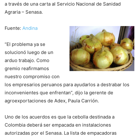
a través de una carta al Servicio Nacional de Sanidad
Agraria – Senasa.
Fuente:
Andina
“El problema ya se
solucionó luego de un
arduo trabajo. Como
gremio reafirmamos
nuestro compromiso con
los empresarios peruanos para ayudarlos a destrabar los
inconvenientes que enfrentan”, dijo la gerente de
agroexportaciones de Adex, Paula Carrión.
Uno de los acuerdos es que la cebolla destinada a
Colombia deberá ser empacada en instalaciones
autorizadas por el Senasa. La lista de empacadoras