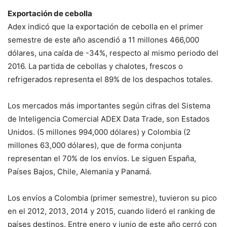
Exportación de cebolla
Adex indicó que la exportación de cebolla en el primer
semestre de este año ascendió a 11 millones 466,000
dólares, una caída de -34%, respecto al mismo periodo del
2016. La partida de cebollas y chalotes, frescos o
refrigerados representa el 89% de los despachos totales.
Los mercados más importantes según cifras del Sistema
de Inteligencia Comercial ADEX Data Trade, son Estados
Unidos. (5 millones 994,000 dólares) y Colombia (2
millones 63,000 dólares), que de forma conjunta
representan el 70% de los envíos. Le siguen España,
Países Bajos, Chile, Alemania y Panamá.
Los envíos a Colombia (primer semestre), tuvieron su pico
en el 2012, 2013, 2014 y 2015, cuando lideró el ranking de
países destinos. Entre enero y junio de este año cerró con