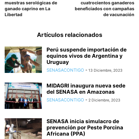
muestras serológicas de
cuatrocientos ganaderos
ganado caprino en La
beneficiados con campañas
Libertad
de vacunación
Artículos relacionados
Perú suspende importación de
equinos vivos de Argentina y
Uruguay
SENASACONTIGO
-
13 Diciembre, 2023
MIDAGRI inaugura nueva sede
del SENASA en Amazonas
SENASACONTIGO
-
2 Diciembre, 2023
SENASA inicia simulacro de
prevención por Peste Porcina
Africana (PPA)