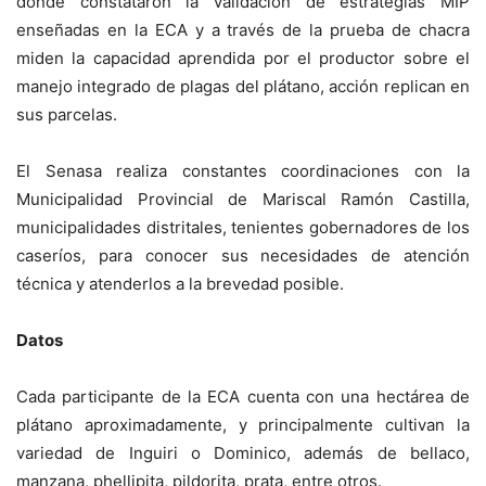
donde constataron la validación de estrategias MIP
enseñadas en la ECA y a través de la prueba de chacra
miden la capacidad aprendida por el productor sobre el
manejo integrado de plagas del plátano, acción replican en
sus parcelas.
El Senasa realiza constantes coordinaciones con la
Municipalidad Provincial de Mariscal Ramón Castilla,
municipalidades distritales, tenientes gobernadores de los
caseríos, para conocer sus necesidades de atención
técnica y atenderlos a la brevedad posible.
Datos
Cada participante de la ECA cuenta con una hectárea de
plátano aproximadamente, y principalmente cultivan la
variedad de Inguiri o Dominico, además de bellaco,
manzana, phellipita, pildorita, prata, entre otros.