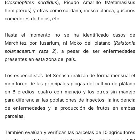
(
Cosmoplites sordidus
), Picudo Amarillo (Metamasisus
hemipterus) y otras como cordana, mosca blanca, gusanos
comedores de hojas, etc.
Hasta el momento no se ha identificado casos de
Marchitez por fusarium, ni Moko del plátano (
Ralstonia
solanacearum raza 2
), a pesar de ser enfermedades
presentes en esta zona del país.
Los especialistas del Senasa realizan de forma mensual el
monitoreo de las principales plagas del cultivo de plátano
en 8 predios, cuatro con manejo y los otros sin manejo
para diferenciar las poblaciones de insectos, la incidencia
de enfermedades y la producción de frutos en ambas
parcelas.
También evalúan y verifican las parcelas de 10 agricultores