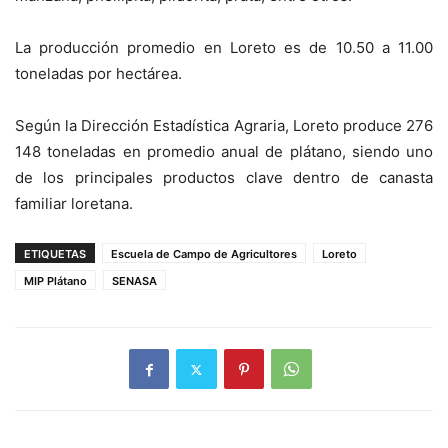
La producción promedio en Loreto es de 10.50 a 11.00
toneladas por hectárea.
Según la Dirección Estadística Agraria, Loreto produce 276
148 toneladas en promedio anual de plátano, siendo uno
de los principales productos clave dentro de canasta
familiar loretana.
ETIQUETAS
Escuela de Campo de Agricultores
Loreto
MIP Plátano
SENASA