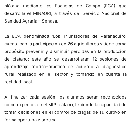
plátano mediante las Escuelas de Campo (ECA) que
desarrolla el MINAGRI, a través del Servicio Nacional de
Sanidad Agraria – Senasa.
La ECA denominada ‘Los Triunfadores de Paranaquiro’
cuenta con la participación de 26 agricultores y tiene como
propósito prevenir y disminuir pérdidas en la producción
de plátano; este año se desarrollarán 12 sesiones de
aprendizaje teórico-práctico de acuerdo al diagnóstico
rural realizado en el sector y tomando en cuenta la
realidad local.
Al finalizar cada sesión, los alumnos serán reconocidos
como expertos en el MIP plátano, teniendo la capacidad de
tomar decisiones en el control de plagas de su cultivo en
forma oportuna y precisa.