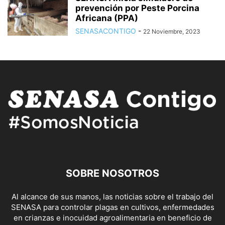
prevención por Peste Porcina
Africana (PPA)
SENASACONTIGO
-
22 Noviembre, 2023
SOBRE NOSOTROS
Al alcance de sus manos, las noticias sobre el trabajo del
SENASA para controlar plagas en cultivos, enfermedades
en crianzas e inocuidad agroalimentaria en beneficio de