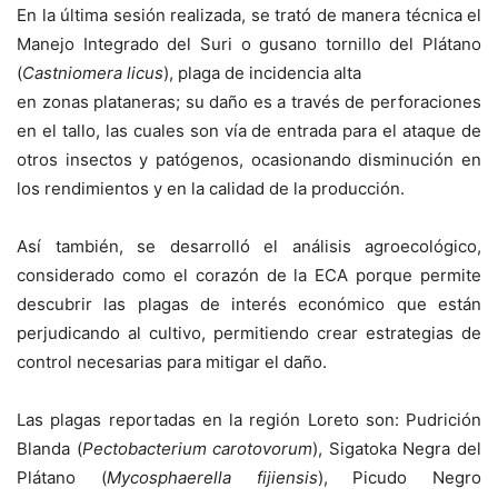
En la última sesión realizada, se trató de manera técnica el
Manejo Integrado del Suri o gusano tornillo del Plátano
(
Castniomera licus
), plaga de incidencia alta
en zonas plataneras; su daño es a través de perforaciones
en el tallo, las cuales son vía de entrada para el ataque de
otros insectos y patógenos, ocasionando disminución en
los rendimientos y en la calidad de la producción.
Así también, se desarrolló el análisis agroecológico,
considerado como el corazón de la ECA porque permite
descubrir las plagas de interés económico que están
perjudicando al cultivo, permitiendo crear estrategias de
control necesarias para mitigar el daño.
Las plagas reportadas en la región Loreto son: Pudrición
Blanda (
Pectobacterium carotovorum
), Sigatoka Negra del
Plátano (
Mycosphaerella fijiensis
), Picudo Negro