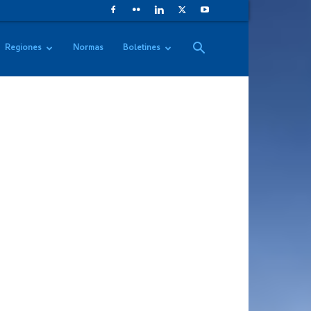
Regiones
Normas
Boletines