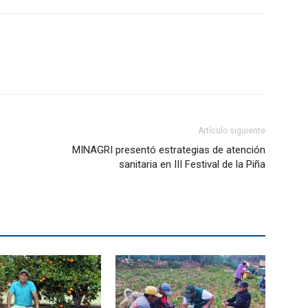
Artículo siguiente
MINAGRI presentó estrategias de atención
sanitaria en III Festival de la Piña