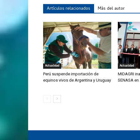
Artículos relacionados
Más del autor
Actualidad
Actualidad
Perú suspende importación de
MIDAGRI ina
equinos vivos de Argentina y Uruguay
SENASA en