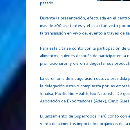
pasado.
Durante la presentación, efectuada en el centro
más de 300 asistentes y el acto fue visto por 
la transmisión en vivo del evento a través de la
Para esta cita se contó con la participación de
alimentos, quienes después de participar en la
promocionaron y dieron a degustar sus producto
La ceremonia de inauguración estuvo presidida 
la delegación estuvo compuesta por las empresa
Innalsa, Pacific Bio Health, Bio Naturista, De gu
Asociación de Exportadores (Adex), Carlo Quez
El lanzamiento de Superfoods Perú contó con el
venta de alimentos importados orgánicos de la 