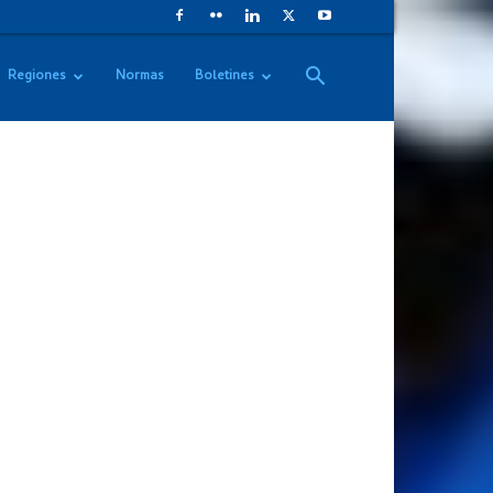
Regiones
Normas
Boletines