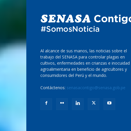
Al alcance de sus manos, las noticias sobre el
trabajo del SENASA para controlar plagas en
cultivos, enfermedades en crianzas e inocuidad
agroalimentaria en beneficio de agricultores y
consumidores del Perú y el mundo.
Contáctenos:
senasacontigo@senasa.gob.pe