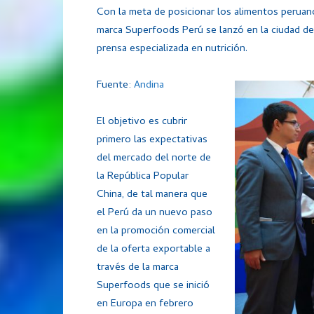
Con la meta de posicionar los alimentos peruanos
marca Superfoods Perú se lanzó en la ciudad de 
prensa especializada en nutrición.
Fuente:
Andina
El objetivo es cubrir
primero las expectativas
del mercado del norte de
la República Popular
China, de tal manera que
el Perú da un nuevo paso
en la promoción comercial
de la oferta exportable a
través de la marca
Superfoods que se inició
en Europa en febrero