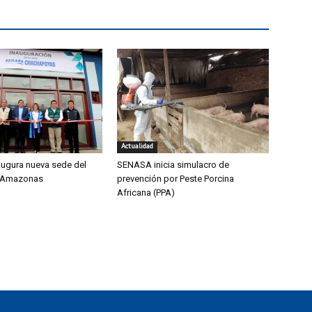
Actualidad
ugura nueva sede del
SENASA inicia simulacro de
 Amazonas
prevención por Peste Porcina
Africana (PPA)