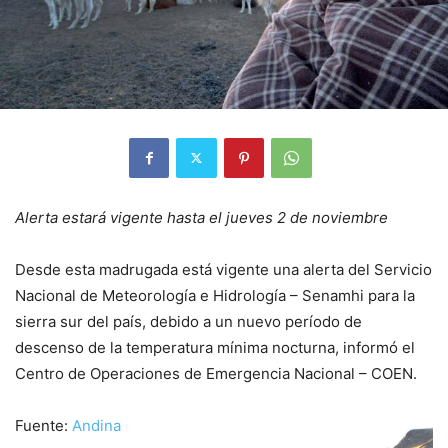
Alerta estará vigente hasta el jueves 2 de noviembre
Desde esta madrugada está vigente una alerta del Servicio
Nacional de Meteorología e Hidrología – Senamhi para la
sierra sur del país, debido a un nuevo período de
descenso de la temperatura mínima nocturna, informó el
Centro de Operaciones de Emergencia Nacional – COEN.
Fuente:
Andina