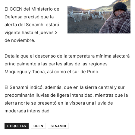
El COEN del Ministerio de
Defensa precisó que la
alerta del Senamhi estará
vigente hasta el jueves 2
de noviembre.
Detalla que el descenso de la temperatura mínima afectará
principalmente a las partes altas de las regiones
Moquegua y Tacna, así como el sur de Puno.
El Senamhi indicó, además, que en la sierra central y sur
predominarán lluvias de ligera intensidad, mientras que la
sierra norte se presentó en la víspera una lluvia de
moderada intensidad.
ETIQUETAS
COEN
SENAMHI