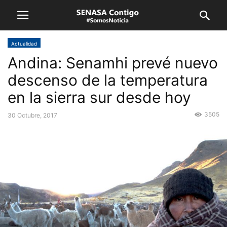
Actualidad
Andina: Senamhi prevé nuevo
descenso de la temperatura
en la sierra sur desde hoy
3505
30 Octubre, 2017