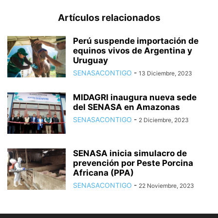
Artículos relacionados
Perú suspende importación de
equinos vivos de Argentina y
Uruguay
SENASACONTIGO
-
13 Diciembre, 2023
MIDAGRI inaugura nueva sede
del SENASA en Amazonas
SENASACONTIGO
-
2 Diciembre, 2023
SENASA inicia simulacro de
prevención por Peste Porcina
Africana (PPA)
SENASACONTIGO
-
22 Noviembre, 2023