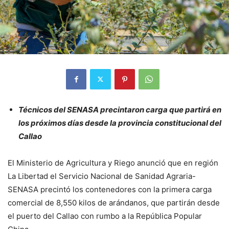
Técnicos del SENASA precintaron carga que partirá en
los próximos días desde la provincia constitucional del
Callao
El Ministerio de Agricultura y Riego anunció que en región
La Libertad el Servicio Nacional de Sanidad Agraria-
SENASA precintó los contenedores con la primera carga
comercial de 8,550 kilos de arándanos, que partirán desde
el puerto del Callao con rumbo a la República Popular