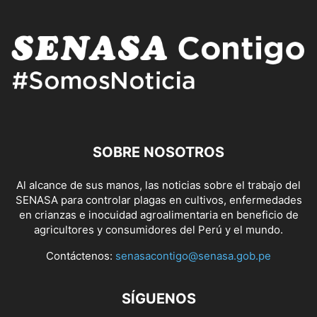
SOBRE NOSOTROS
Al alcance de sus manos, las noticias sobre el trabajo del
SENASA para controlar plagas en cultivos, enfermedades
en crianzas e inocuidad agroalimentaria en beneficio de
agricultores y consumidores del Perú y el mundo.
Contáctenos:
senasacontigo@senasa.gob.pe
SÍGUENOS