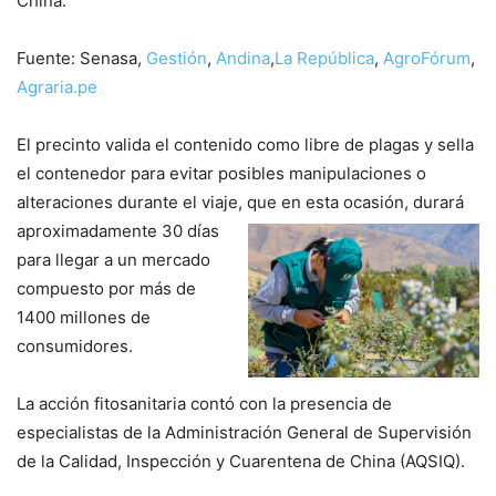
China.
Fuente: Senasa,
Gestión
,
Andina
,
La República
,
AgroFórum
,
Agraria.pe
El precinto valida el contenido como libre de plagas y sella
el contenedor para evitar posibles manipulaciones o
alteraciones durante el viaje, que en esta ocasión, durará
aproximadamente 30 días
para llegar a un mercado
compuesto por más de
1400 millones de
consumidores.
La acción fitosanitaria contó con la presencia de
especialistas de la Administración General de Supervisión
de la Calidad, Inspección y Cuarentena de China (AQSIQ).