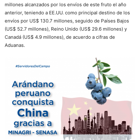
millones alcanzados por los envíos de este fruto el año
anterior, teniendo a EE.UU. como principal destino de los
envíos por US$ 130.7 millones, seguido de Países Bajos
(US$ 52.7 millones), Reino Unido (US$ 29.6 millones) y
Canadá (US$ 4.9 millones), de acuerdo a cifras de
Aduanas.