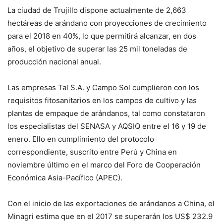
La ciudad de Trujillo dispone actualmente de 2,663
hectáreas de arándano con proyecciones de crecimiento
para el 2018 en 40%, lo que permitirá alcanzar, en dos
años, el objetivo de superar las 25 mil toneladas de
producción nacional anual.
Las empresas Tal S.A. y Campo Sol cumplieron con los
requisitos fitosanitarios en los campos de cultivo y las
plantas de empaque de arándanos, tal como constataron
los especialistas del SENASA y AQSIQ entre el 16 y 19 de
enero. Ello en cumplimiento del protocolo
correspondiente, suscrito entre Perú y China en
noviembre último en el marco del Foro de Cooperación
Económica Asia-Pacífico (APEC).
Con el inicio de las exportaciones de arándanos a China, el
Minagri estima que en el 2017 se superarán los US$ 232.9