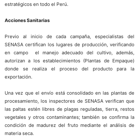
estratégicos en todo el Perú.
Acciones Sanitarias
Previo al inicio de cada campaña, especialistas del
SENASA certifican los lugares de producción, verificando
en campo el manejo adecuado del cultivo, además,
autorizan a los establecimientos (Plantas de Empaque)
donde se realiza el proceso del producto para la
exportación.
Una vez que el envío está consolidado en las plantas de
procesamiento, los inspectores de SENASA verifican que
las paltas estén libres de plagas reguladas, tierra, restos
vegetales y otros contaminantes; también se confirma la
condición de madurez del fruto mediante el análisis de
materia seca.