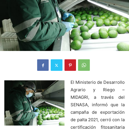
El Ministerio de Desarrollo
Agrario y Riego –
MIDAGRI, a través del
SENASA, informó que la
campaña de exportación
de palta 2021, cerró con la
certificación fitosanitaria