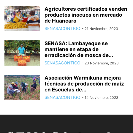
Agricultores certificados venden
productos inocuos en mercado
de Huancaro
SENASACONTIGO
-
21 Noviembre, 2023
SENASA: Lambayeque se
mantiene en etapa de
erradicación de mosca de...
SENASACONTIGO
-
20 Noviembre, 2023
Asociación Warmikuna mejora
técnicas de producción de maíz
en Escuelas de...
SENASACONTIGO
-
14 Noviembre, 2023