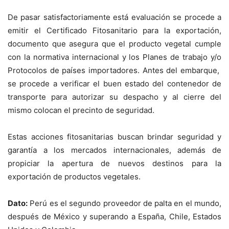
De pasar satisfactoriamente está evaluación se procede a
emitir el Certificado Fitosanitario para la exportación,
documento que asegura que el producto vegetal cumple
con la normativa internacional y los Planes de trabajo y/o
Protocolos de países importadores. Antes del embarque,
se procede a verificar el buen estado del contenedor de
transporte para autorizar su despacho y al cierre del
mismo colocan el precinto de seguridad.
Estas acciones fitosanitarias buscan brindar seguridad y
garantía a los mercados internacionales, además de
propiciar la apertura de nuevos destinos para la
exportación de productos vegetales.
Dato:
Perú es el segundo proveedor de palta en el mundo,
después de México y superando a España, Chile, Estados