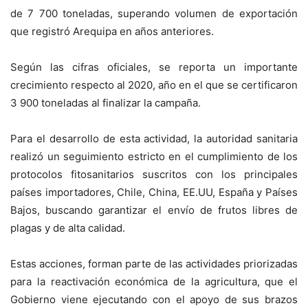
de 7 700 toneladas, superando volumen de exportación
que registró Arequipa en años anteriores.
Según las cifras oficiales, se reporta un importante
crecimiento respecto al 2020, año en el que se certificaron
3 900 toneladas al finalizar la campaña.
Para el desarrollo de esta actividad, la autoridad sanitaria
realizó un seguimiento estricto en el cumplimiento de los
protocolos fitosanitarios suscritos con los principales
países importadores, Chile, China, EE.UU, España y Países
Bajos, buscando garantizar el envío de frutos libres de
plagas y de alta calidad.
Estas acciones, forman parte de las actividades priorizadas
para la reactivación económica de la agricultura, que el
Gobierno viene ejecutando con el apoyo de sus brazos