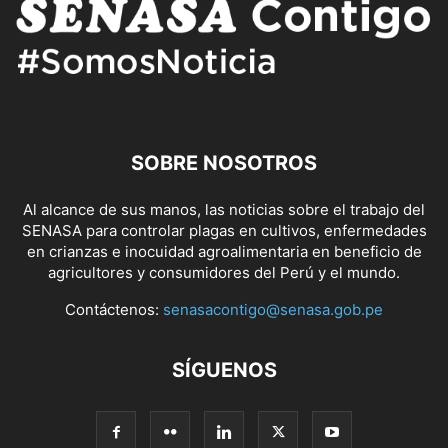
SOBRE NOSOTROS
Al alcance de sus manos, las noticias sobre el trabajo del
SENASA para controlar plagas en cultivos, enfermedades
en crianzas e inocuidad agroalimentaria en beneficio de
agricultores y consumidores del Perú y el mundo.
Contáctenos:
senasacontigo@senasa.gob.pe
SÍGUENOS