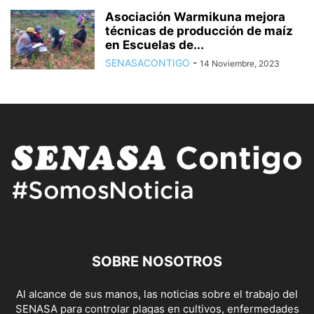
Asociación Warmikuna mejora
técnicas de producción de maíz
en Escuelas de...
SENASACONTIGO
-
14 Noviembre, 2023
SOBRE NOSOTROS
Al alcance de sus manos, las noticias sobre el trabajo del
SENASA para controlar plagas en cultivos, enfermedades