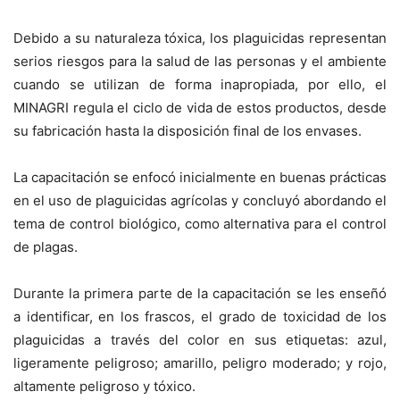
Debido a su naturaleza tóxica, los plaguicidas representan
serios riesgos para la salud de las personas y el ambiente
cuando se utilizan de forma inapropiada, por ello, el
MINAGRI regula el ciclo de vida de estos productos, desde
su fabricación hasta la disposición final de los envases.
La capacitación se enfocó inicialmente en buenas prácticas
en el uso de plaguicidas agrícolas y concluyó abordando el
tema de control biológico, como alternativa para el control
de plagas.
Durante la primera parte de la capacitación se les enseñó
a identificar, en los frascos, el grado de toxicidad de los
plaguicidas a través del color en sus etiquetas: azul,
ligeramente peligroso; amarillo, peligro moderado; y rojo,
altamente peligroso y tóxico.