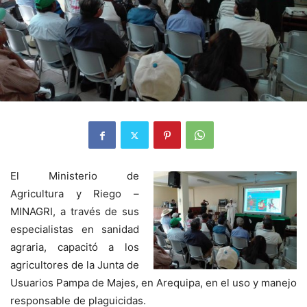
El Ministerio de
Agricultura y Riego –
MINAGRI, a través de sus
especialistas en sanidad
agraria, capacitó a los
agricultores de la Junta de
Usuarios Pampa de Majes, en Arequipa, en el uso y manejo
responsable de plaguicidas.