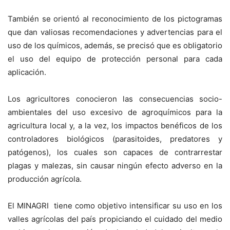
También se orientó al reconocimiento de los pictogramas
que dan valiosas recomendaciones y advertencias para el
uso de los químicos, además, se precisó que es obligatorio
el uso del equipo de protección personal para cada
aplicación.
Los agricultores conocieron las consecuencias socio-
ambientales del uso excesivo de agroquímicos para la
agricultura local y, a la vez, los impactos benéficos de los
controladores biológicos (parasitoides, predatores y
patógenos), los cuales son capaces de contrarrestar
plagas y malezas, sin causar ningún efecto adverso en la
producción agrícola.
El MINAGRI tiene como objetivo intensificar su uso en los
valles agrícolas del país propiciando el cuidado del medio