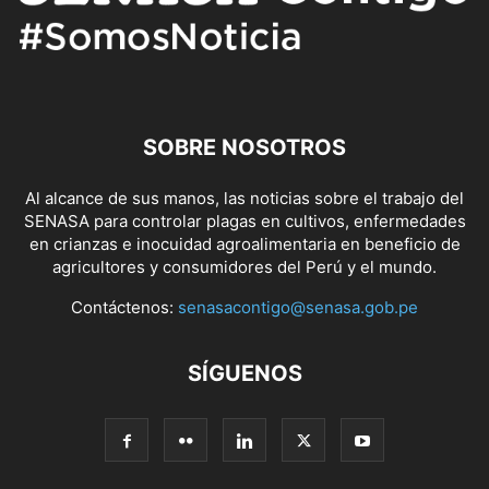
SOBRE NOSOTROS
Al alcance de sus manos, las noticias sobre el trabajo del
SENASA para controlar plagas en cultivos, enfermedades
en crianzas e inocuidad agroalimentaria en beneficio de
agricultores y consumidores del Perú y el mundo.
Contáctenos:
senasacontigo@senasa.gob.pe
SÍGUENOS