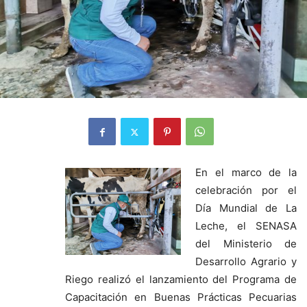
En el marco de la
celebración por el
Día Mundial de La
Leche, el SENASA
del Ministerio de
Desarrollo Agrario y
Riego realizó el lanzamiento del Programa de
Capacitación en Buenas Prácticas Pecuarias