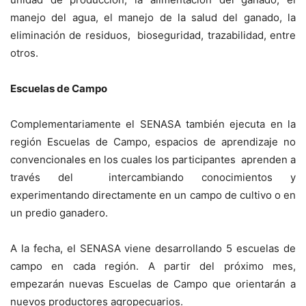
manejo del agua, el manejo de la salud del ganado, la
eliminación de residuos, bioseguridad, trazabilidad, entre
otros.
Escuelas de Campo
Complementariamente el SENASA también ejecuta en la
región Escuelas de Campo, espacios de aprendizaje no
convencionales en los cuales los participantes aprenden a
través del intercambiando conocimientos y
experimentando directamente en un campo de cultivo o en
un predio ganadero.
A la fecha, el SENASA viene desarrollando 5 escuelas de
campo en cada región. A partir del próximo mes,
empezarán nuevas Escuelas de Campo que orientarán a
nuevos productores agropecuarios.