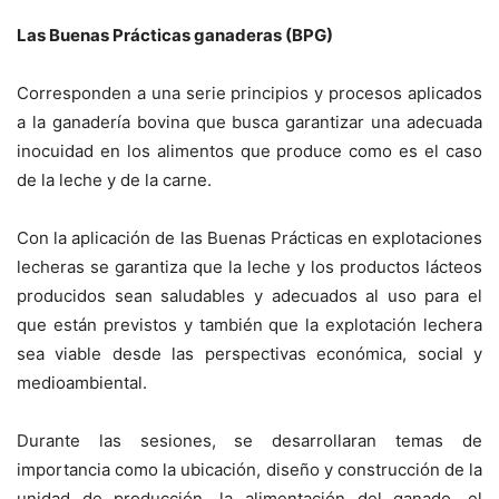
Las Buenas Prácticas ganaderas (BPG)
Corresponden a una serie principios y procesos aplicados
a la ganadería bovina que busca garantizar una adecuada
inocuidad en los alimentos que produce como es el caso
de la leche y de la carne.
Con la aplicación de las Buenas Prácticas en explotaciones
lecheras se garantiza que la leche y los productos lácteos
producidos sean saludables y adecuados al uso para el
que están previstos y también que la explotación lechera
sea viable desde las perspectivas económica, social y
medioambiental.
Durante las sesiones, se desarrollaran temas de
importancia como la ubicación, diseño y construcción de la
unidad de producción, la alimentación del ganado, el