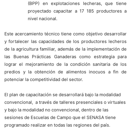
(BPP) en explotaciones lecheras, que tiene
proyectado capacitar a 17 185 productores a
nivel nacional.
Este acercamiento técnico tiene como objetivo desarrollar
y fortalecer las capacidades de los productores lecheros
de la agricultura familiar, además de la implementación de
las Buenas Prácticas Ganaderas como estrategia para
lograr el mejoramiento de la condición sanitaria de los
predios y la obtención de alimentos inocuos a fin de
potenciar la competitividad del sector.
El plan de capacitación se desarrollará bajo la modalidad
convencional, a través de talleres presenciales o virtuales
y bajo la modalidad no convencional, dentro de las
sesiones de Escuelas de Campo que el SENASA tiene
programado realizar en todas las regiones del país.