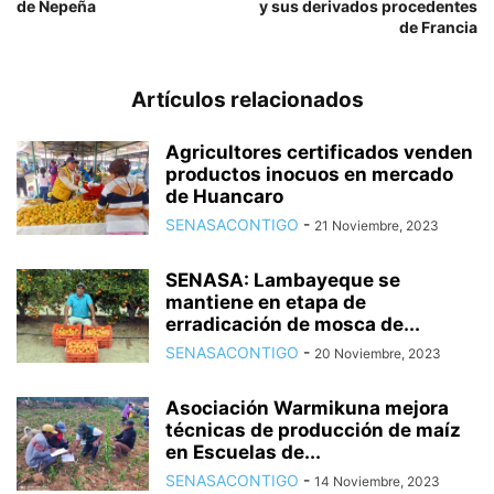
de Nepeña
y sus derivados procedentes
de Francia
Artículos relacionados
Agricultores certificados venden
productos inocuos en mercado
de Huancaro
SENASACONTIGO
-
21 Noviembre, 2023
SENASA: Lambayeque se
mantiene en etapa de
erradicación de mosca de...
SENASACONTIGO
-
20 Noviembre, 2023
Asociación Warmikuna mejora
técnicas de producción de maíz
en Escuelas de...
SENASACONTIGO
-
14 Noviembre, 2023