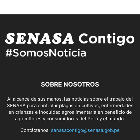
SOBRE NOSOTROS
Al alcance de sus manos, las noticias sobre el trabajo del
SENASA para controlar plagas en cultivos, enfermedades
en crianzas e inocuidad agroalimentaria en beneficio de
agricultores y consumidores del Perú y el mundo.
Contáctenos:
senasacontigo@senasa.gob.pe