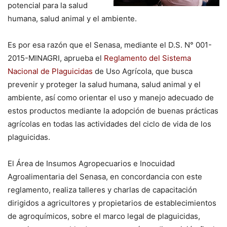
potencial para la salud
humana, salud animal y el ambiente.
Es por esa razón que el Senasa, mediante el D.S. N° 001-
2015-MINAGRI, aprueba el
Reglamento del Sistema
Nacional de Plaguicidas
de Uso Agrícola, que busca
prevenir y proteger la salud humana, salud animal y el
ambiente, así como orientar el uso y manejo adecuado de
estos productos mediante la adopción de buenas prácticas
agrícolas en todas las actividades del ciclo de vida de los
plaguicidas.
El Área de Insumos Agropecuarios e Inocuidad
Agroalimentaria del Senasa, en concordancia con este
reglamento, realiza talleres y charlas de capacitación
dirigidos a agricultores y propietarios de establecimientos
de agroquímicos, sobre el marco legal de plaguicidas,