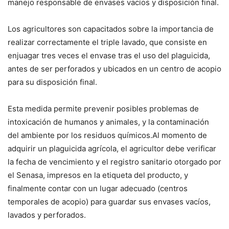
manejo responsable de envases vacíos y disposición final.
Los agricultores son capacitados sobre la importancia de
realizar correctamente el triple lavado, que consiste en
enjuagar tres veces el envase tras el uso del plaguicida,
antes de ser perforados y ubicados en un centro de acopio
para su disposición final.
Esta medida permite prevenir posibles problemas de
intoxicación de humanos y animales, y la contaminación
del ambiente por los residuos químicos.Al momento de
adquirir un plaguicida agrícola, el agricultor debe verificar
la fecha de vencimiento y el registro sanitario otorgado por
el Senasa, impresos en la etiqueta del producto, y
finalmente contar con un lugar adecuado (centros
temporales de acopio) para guardar sus envases vacíos,
lavados y perforados.