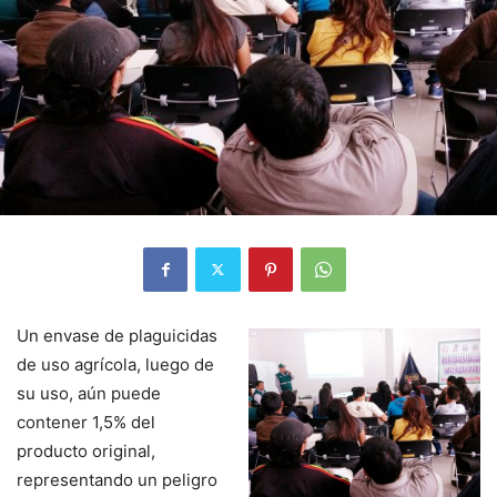
Un envase de plaguicidas
de uso agrícola, luego de
su uso, aún puede
contener 1,5% del
producto original,
representando un peligro