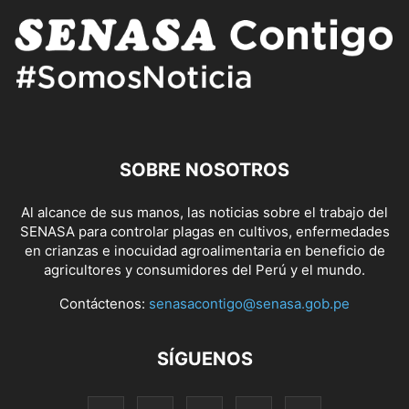
SOBRE NOSOTROS
Al alcance de sus manos, las noticias sobre el trabajo del
SENASA para controlar plagas en cultivos, enfermedades
en crianzas e inocuidad agroalimentaria en beneficio de
agricultores y consumidores del Perú y el mundo.
Contáctenos:
senasacontigo@senasa.gob.pe
SÍGUENOS