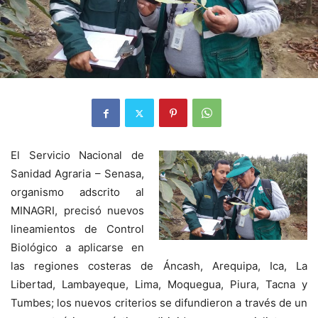
El Servicio Nacional de
Sanidad Agraria – Senasa,
organismo adscrito al
MINAGRI, precisó nuevos
lineamientos de Control
Biológico a aplicarse en
las regiones costeras de Áncash, Arequipa, Ica, La
Libertad, Lambayeque, Lima, Moquegua, Piura, Tacna y
Tumbes; los nuevos criterios se difundieron a través de un