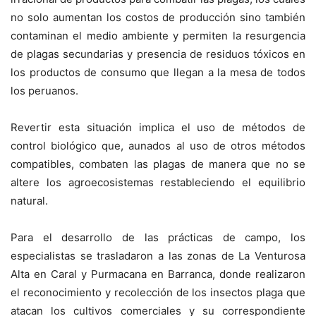
no solo aumentan los costos de producción sino también
contaminan el medio ambiente y permiten la resurgencia
de plagas secundarias y presencia de residuos tóxicos en
los productos de consumo que llegan a la mesa de todos
los peruanos.
Revertir esta situación implica el uso de métodos de
control biológico que, aunados al uso de otros métodos
compatibles, combaten las plagas de manera que no se
altere los agroecosistemas restableciendo el equilibrio
natural.
Para el desarrollo de las prácticas de campo, los
especialistas se trasladaron a las zonas de La Venturosa
Alta en Caral y Purmacana en Barranca, donde realizaron
el reconocimiento y recolección de los insectos plaga que
atacan los cultivos comerciales y su correspondiente