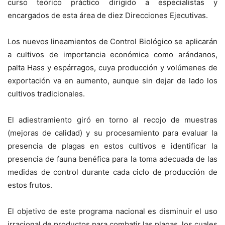
curso teórico práctico dirigido a especialistas y
encargados de esta área de diez Direcciones Ejecutivas.
Los nuevos lineamientos de Control Biológico se aplicarán
a cultivos de importancia económica como arándanos,
palta Hass y espárragos, cuya producción y volúmenes de
exportación va en aumento, aunque sin dejar de lado los
cultivos tradicionales.
El adiestramiento giró en torno al recojo de muestras
(mejoras de calidad) y su procesamiento para evaluar la
presencia de plagas en estos cultivos e identificar la
presencia de fauna benéfica para la toma adecuada de las
medidas de control durante cada ciclo de producción de
estos frutos.
El objetivo de este programa nacional es disminuir el uso
irracional de productos para combatir las plagas, los cuales