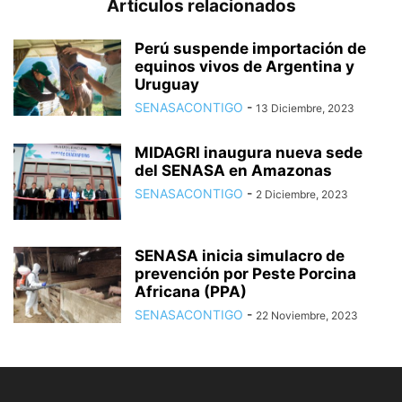
Artículos relacionados
Perú suspende importación de
equinos vivos de Argentina y
Uruguay
SENASACONTIGO
-
13 Diciembre, 2023
MIDAGRI inaugura nueva sede
del SENASA en Amazonas
SENASACONTIGO
-
2 Diciembre, 2023
SENASA inicia simulacro de
prevención por Peste Porcina
Africana (PPA)
SENASACONTIGO
-
22 Noviembre, 2023