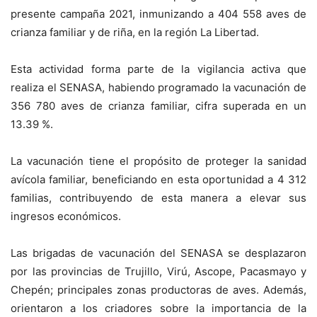
presente campaña 2021, inmunizando a 404 558 aves de
crianza familiar y de riña, en la región La Libertad.
Esta actividad forma parte de la vigilancia activa que
realiza el SENASA, habiendo programado la vacunación de
356 780 aves de crianza familiar, cifra superada en un
13.39 %.
La vacunación tiene el propósito de proteger la sanidad
avícola familiar, beneficiando en esta oportunidad a 4 312
familias, contribuyendo de esta manera a elevar sus
ingresos económicos.
Las brigadas de vacunación del SENASA se desplazaron
por las provincias de Trujillo, Virú, Ascope, Pacasmayo y
Chepén; principales zonas productoras de aves. Además,
orientaron a los criadores sobre la importancia de la