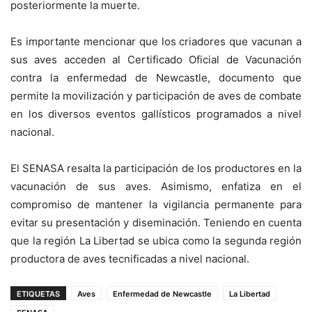
posteriormente la muerte.
Es importante mencionar que los criadores que vacunan a
sus aves acceden al Certificado Oficial de Vacunación
contra la enfermedad de Newcastle, documento que
permite la movilización y participación de aves de combate
en los diversos eventos gallísticos programados a nivel
nacional.
El SENASA resalta la participación de los productores en la
vacunación de sus aves. Asimismo, enfatiza en el
compromiso de mantener la vigilancia permanente para
evitar su presentación y diseminación. Teniendo en cuenta
que la región La Libertad se ubica como la segunda región
productora de aves tecnificadas a nivel nacional.
ETIQUETAS
Aves
Enfermedad de Newcastle
La Libertad