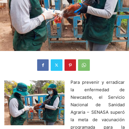
Para prevenir y erradicar
la enfermedad de
Newcastle, el Servicio
Nacional de Sanidad
Agraria – SENASA superó
la meta de vacunación
programada para la