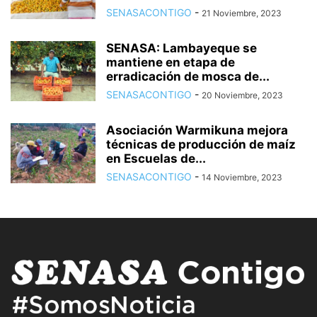
SENASACONTIGO
-
21 Noviembre, 2023
SENASA: Lambayeque se
mantiene en etapa de
erradicación de mosca de...
SENASACONTIGO
-
20 Noviembre, 2023
Asociación Warmikuna mejora
técnicas de producción de maíz
en Escuelas de...
SENASACONTIGO
-
14 Noviembre, 2023