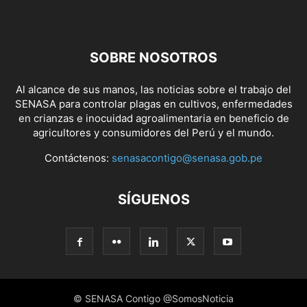
SOBRE NOSOTROS
Al alcance de sus manos, las noticias sobre el trabajo del
SENASA para controlar plagas en cultivos, enfermedades
en crianzas e inocuidad agroalimentaria en beneficio de
agricultores y consumidores del Perú y el mundo.
Contáctenos:
senasacontigo@senasa.gob.pe
SÍGUENOS
© SENASA Contigo @SomosNoticia