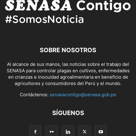
SOBRE NOSOTROS
Al alcance de sus manos, las noticias sobre el trabajo del
SENASA para controlar plagas en cultivos, enfermedades
en crianzas e inocuidad agroalimentaria en beneficio de
agricultores y consumidores del Perú y el mundo.
Contáctenos:
senasacontigo@senasa.gob.pe
SÍGUENOS