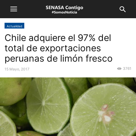
Actualidad
Chile adquiere el 97% del
total de exportaciones
peruanas de limón fresco
3761
15 Mayo, 2017