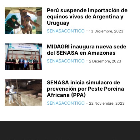
Perú suspende importación de
equinos vivos de Argentina y
Uruguay
SENASACONTIGO
-
13 Diciembre, 2023
MIDAGRI inaugura nueva sede
del SENASA en Amazonas
SENASACONTIGO
-
2 Diciembre, 2023
SENASA inicia simulacro de
prevención por Peste Porcina
Africana (PPA)
SENASACONTIGO
-
22 Noviembre, 2023