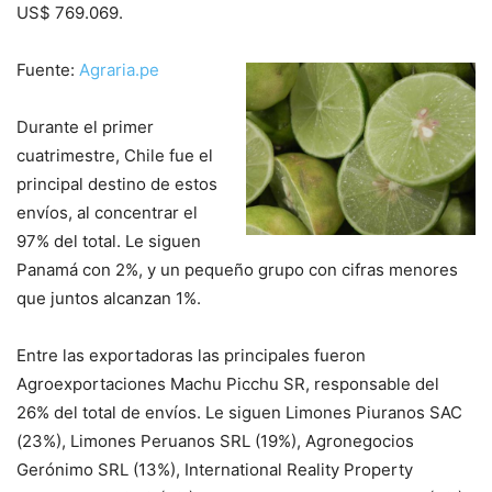
US$ 769.069.
Fuente:
Agraria.pe
Durante el primer
cuatrimestre, Chile fue el
principal destino de estos
envíos, al concentrar el
97% del total. Le siguen
Panamá con 2%, y un pequeño grupo con cifras menores
que juntos alcanzan 1%.
Entre las exportadoras las principales fueron
Agroexportaciones Machu Picchu SR, responsable del
26% del total de envíos. Le siguen Limones Piuranos SAC
(23%), Limones Peruanos SRL (19%), Agronegocios
Gerónimo SRL (13%), International Reality Property