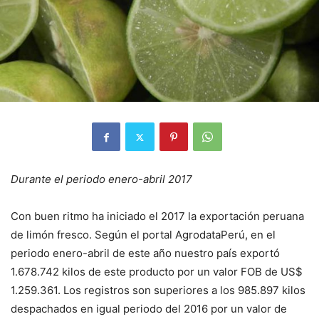
Durante el periodo enero-abril 2017
Con buen ritmo ha iniciado el 2017 la exportación peruana
de limón fresco. Según el portal AgrodataPerú, en el
periodo enero-abril de este año nuestro país exportó
1.678.742 kilos de este producto por un valor FOB de US$
1.259.361. Los registros son superiores a los 985.897 kilos
despachados en igual periodo del 2016 por un valor de