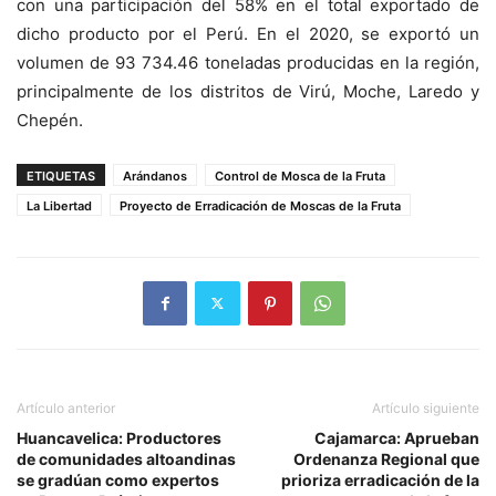
con una participación del 58% en el total exportado de
dicho producto por el Perú. En el 2020, se exportó un
volumen de 93 734.46 toneladas producidas en la región,
principalmente de los distritos de Virú, Moche, Laredo y
Chepén.
ETIQUETAS
Arándanos
Control de Mosca de la Fruta
La Libertad
Proyecto de Erradicación de Moscas de la Fruta
Artículo anterior
Artículo siguiente
Huancavelica: Productores
Cajamarca: Aprueban
de comunidades altoandinas
Ordenanza Regional que
se gradúan como expertos
prioriza erradicación de la