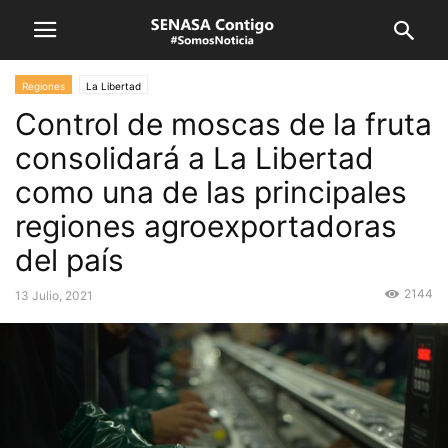
Regiones
La Libertad
Control de moscas de la fruta
consolidará a La Libertad
como una de las principales
regiones agroexportadoras
del país
2144
13 Julio, 2021