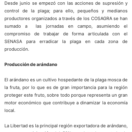
Desde junio se empezó con las acciones de supresión y
control de la plaga; para ello, pequeños y medianos
productores organizados a través de los COSAGRA se han
sumado a las jornadas en campo, asumiendo el
compromiso de trabajar de forma articulada con el
SENASA para erradicar la plaga en cada zona de
producción.
Producción de arándano
El arándano es un cultivo hospedante de la plaga mosca de
la fruta, por lo que es de gran importancia para la región
proteger este fruto, sobre todo porque representa un gran
motor económico que contribuye a dinamizar la economía
local.
La Libertad es la principal región exportadora de arándano,