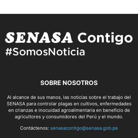
SOBRE NOSOTROS
Al alcance de sus manos, las noticias sobre el trabajo del
SENASA para controlar plagas en cultivos, enfermedades
en crianzas e inocuidad agroalimentaria en beneficio de
agricultores y consumidores del Perú y el mundo.
Contáctenos:
senasacontigo@senasa.gob.pe