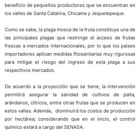
beneficio de pequeños productores que se encuentran en
los valles de Santa Catalina, Chicama y Jequetepeque.
Como se sabe, la plaga mosca de la fruta constituye una de
las principales plagas que restringe el acceso de frutas
frescas a mercados internacionales, por lo que los países
importadores aplican medidas fitosanitarias muy rigurosas
para mitigar el riesgo del ingreso de esta plaga a sus
respectivos mercados.
De acuerdo a la proyección que se tiene, la intervención
permitirá asegurar la sanidad de cultivos de palta,
arándanos, cítricos, entre otras frutas que se producen en
estos valles. Además, disminuirá los costos de producción
por hectárea; considerando que en el inicio, el control
químico estará a cargo del SENASA.