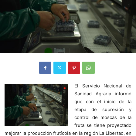
El Servicio Nacional de
Sanidad Agraria informó
que con el inicio de la
etapa de supresión y
control de moscas de la
fruta se tiene proyectado
mejorar la producción frutícola en la región La Libertad, en