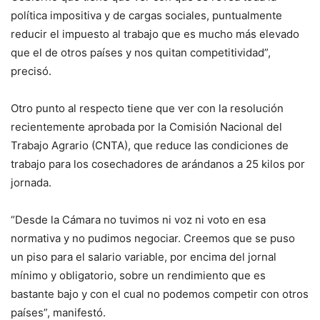
política impositiva y de cargas sociales, puntualmente
reducir el impuesto al trabajo que es mucho más elevado
que el de otros países y nos quitan competitividad”,
precisó.
Otro punto al respecto tiene que ver con la resolución
recientemente aprobada por la Comisión Nacional del
Trabajo Agrario (CNTA), que reduce las condiciones de
trabajo para los cosechadores de arándanos a 25 kilos por
jornada.
“Desde la Cámara no tuvimos ni voz ni voto en esa
normativa y no pudimos negociar. Creemos que se puso
un piso para el salario variable, por encima del jornal
mínimo y obligatorio, sobre un rendimiento que es
bastante bajo y con el cual no podemos competir con otros
países”, manifestó.