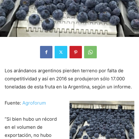
Los arándanos argentinos pierden terreno por falta de
competitividad y así en 2016 se produjeron sólo 17.000
toneladas de esta fruta en la Argentina, según un informe.
Fuente:
Agroforum
“Si bien hubo un récord
en el volumen de
exportación, no hubo