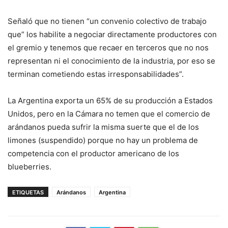
Señaló que no tienen “un convenio colectivo de trabajo
que” los habilite a negociar directamente productores con
el gremio y tenemos que recaer en terceros que no nos
representan ni el conocimiento de la industria, por eso se
terminan cometiendo estas irresponsabilidades”.
La Argentina exporta un 65% de su producción a Estados
Unidos, pero en la Cámara no temen que el comercio de
arándanos pueda sufrir la misma suerte que el de los
limones (suspendido) porque no hay un problema de
competencia con el productor americano de los
blueberries.
ETIQUETAS
Arándanos
Argentina