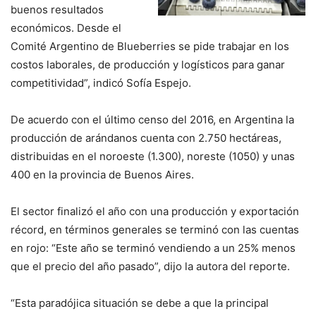
buenos resultados
económicos. Desde el
Comité Argentino de Blueberries se pide trabajar en los
costos laborales, de producción y logísticos para ganar
competitividad”, indicó Sofía Espejo.
De acuerdo con el último censo del 2016, en Argentina la
producción de arándanos cuenta con 2.750 hectáreas,
distribuidas en el noroeste (1.300), noreste (1050) y unas
400 en la provincia de Buenos Aires.
El sector finalizó el año con una producción y exportación
récord, en términos generales se terminó con las cuentas
en rojo: “Este año se terminó vendiendo a un 25% menos
que el precio del año pasado”, dijo la autora del reporte.
“Esta paradójica situación se debe a que la principal