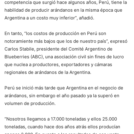
competencia que surgió hace algunos años, Perú, tiene la
habilidad de producir arándanos en la misma época que
Argentina a un costo muy inferior”, añadió.
En tanto, “los costos de producción en Perú son
notoramiente más bajos que los de nuestro país”, expresó
Carlos Stabile, presidente del Comité Argentino de
Blueberries (ABC), una asociación civil sin fines de lucro
que nuclea a productores, exportadores y cámaras
regionales de arándanos de la Argentina.
Perú se inició más tarde que Argentina en el negocio de
arándanos, sin embargo el año pasado ya la superó en
volumen de producción.
“Nosotros llegamos a 17.000 toneladas y ellos 25.000
toneladas, cuando hace dos años atrás ellos producían