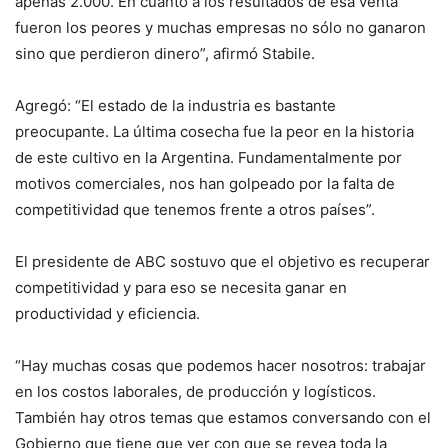
apenas 2.000. En cuanto a los resultados de esa venta
fueron los peores y muchas empresas no sólo no ganaron
sino que perdieron dinero”, afirmó Stabile.
Agregó: “El estado de la industria es bastante
preocupante. La última cosecha fue la peor en la historia
de este cultivo en la Argentina. Fundamentalmente por
motivos comerciales, nos han golpeado por la falta de
competitividad que tenemos frente a otros países”.
El presidente de ABC sostuvo que el objetivo es recuperar
competitividad y para eso se necesita ganar en
productividad y eficiencia.
“Hay muchas cosas que podemos hacer nosotros: trabajar
en los costos laborales, de producción y logísticos.
También hay otros temas que estamos conversando con el
Gobierno que tiene que ver con que se revea toda la