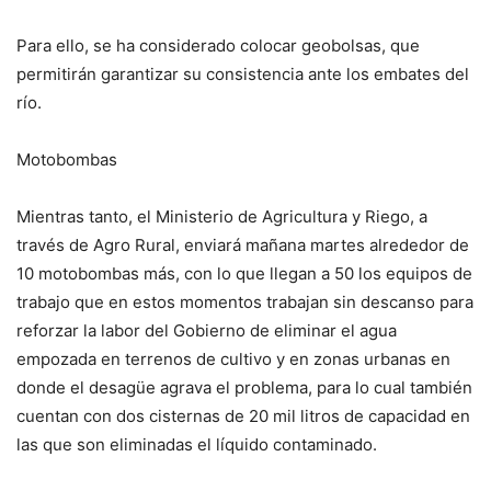
Para ello, se ha considerado colocar geobolsas, que
permitirán garantizar su consistencia ante los embates del
río.
Motobombas
Mientras tanto, el Ministerio de Agricultura y Riego, a
través de Agro Rural, enviará mañana martes alrededor de
10 motobombas más, con lo que llegan a 50 los equipos de
trabajo que en estos momentos trabajan sin descanso para
reforzar la labor del Gobierno de eliminar el agua
empozada en terrenos de cultivo y en zonas urbanas en
donde el desagüe agrava el problema, para lo cual también
cuentan con dos cisternas de 20 mil litros de capacidad en
las que son eliminadas el líquido contaminado.