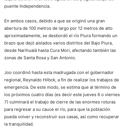
puente Independencia.
En ambos casos, debido a que se originó una gran
abertura de 100 metros de largo por 12 metros de alto
aproximadamente, se desbordó el río Piura formando un
brazo que dejó aislados varios distritos del Bajo Piura,
desde Narihualá hasta Cura Mori, afectando también las
zonas de Santa Rosa y San Antonio.
Joo coordinó hasta esta madrugada con el gobernador
regional, Reynaldo Hilbck, a fin de realizar los trabajos de
emergencia. De este modo, se estima que al término de
los próximos cuatro días (es decir este jueves 6 o viernes
7) culminará el trabajo de cierre de las enormes roturas
para regresar a su cauce el río, para que la población
pueda volver y reconstruir sus casas, así como recuperar
la tranquilidad.