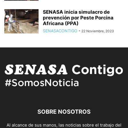
SENASA inicia simulacro de
prevención por Peste Porcina
Africana (PPA)
SENASACONTIGO
-
22 Noviembre, 2023
SOBRE NOSOTROS
Al alcance de sus manos, las noticias sobre el trabajo del