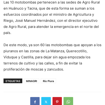
Las 10 motobombas pertenecen a las sedes de Agro Rural
en Huánuco y Tacna, que de esta forma se suman a los
esfuerzos coordinados por el ministro de Agricultura y
Riego, José Manuel Hernández, con el director ejecutivo
de Agro Rural, para atender la emergencia en el norte del
país.
De este modo, ya son 60 las motobombas que apoyan a los
piuranos en las zonas de La Matanza, Querecotillo,
Viduque y Castilla, para dejar sin agua empozada los
terrenos de cultivo y las calles, a fin de evitar la
proliferación de moscas y zancudos.
ETIQUETAS
MINAGRI
Río Piura