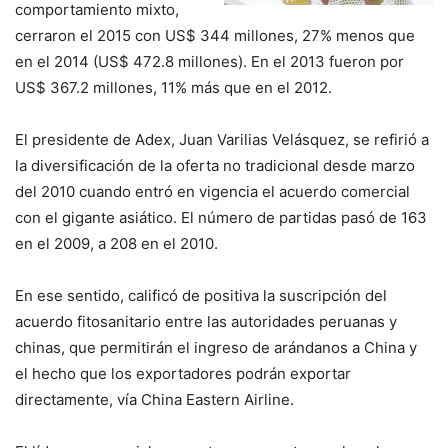
comportamiento mixto,
cerraron el 2015 con US$ 344 millones, 27% menos que
en el 2014 (US$ 472.8 millones). En el 2013 fueron por
US$ 367.2 millones, 11% más que en el 2012.
El presidente de Adex, Juan Varilias Velásquez, se refirió a
la diversificación de la oferta no tradicional desde marzo
del 2010 cuando entró en vigencia el acuerdo comercial
con el gigante asiático. El número de partidas pasó de 163
en el 2009, a 208 en el 2010.
En ese sentido, calificó de positiva la suscripción del
acuerdo fitosanitario entre las autoridades peruanas y
chinas, que permitirán el ingreso de arándanos a China y
el hecho que los exportadores podrán exportar
directamente, vía China Eastern Airline.