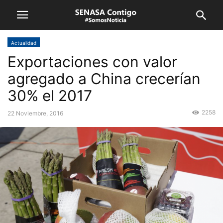
Actualidad
Exportaciones con valor
agregado a China crecerían
30% el 2017
2258
22 Noviembre, 2016