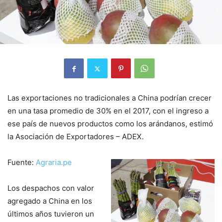
Las exportaciones no tradicionales a China podrían crecer
en una tasa promedio de 30% en el 2017, con el ingreso a
ese país de nuevos productos como los arándanos, estimó
la Asociación de Exportadores – ADEX.
Fuente:
Agraria.pe
Los despachos con valor
agregado a China en los
últimos años tuvieron un