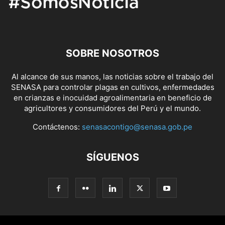
SOBRE NOSOTROS
Al alcance de sus manos, las noticias sobre el trabajo del
SENASA para controlar plagas en cultivos, enfermedades
en crianzas e inocuidad agroalimentaria en beneficio de
agricultores y consumidores del Perú y el mundo.
Contáctenos:
senasacontigo@senasa.gob.pe
SÍGUENOS