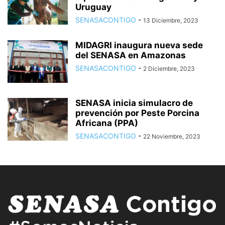
Uruguay
SENASACONTIGO
-
13 Diciembre, 2023
MIDAGRI inaugura nueva sede
del SENASA en Amazonas
SENASACONTIGO
-
2 Diciembre, 2023
SENASA inicia simulacro de
prevención por Peste Porcina
Africana (PPA)
SENASACONTIGO
-
22 Noviembre, 2023