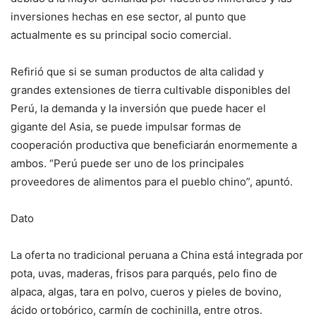
inversiones hechas en ese sector, al punto que
actualmente es su principal socio comercial.
Refirió que si se suman productos de alta calidad y
grandes extensiones de tierra cultivable disponibles del
Perú, la demanda y la inversión que puede hacer el
gigante del Asia, se puede impulsar formas de
cooperación productiva que beneficiarán enormemente a
ambos. “Perú puede ser uno de los principales
proveedores de alimentos para el pueblo chino”, apuntó.
Dato
La oferta no tradicional peruana a China está integrada por
pota, uvas, maderas, frisos para parqués, pelo fino de
alpaca, algas, tara en polvo, cueros y pieles de bovino,
ácido ortobórico, carmín de cochinilla, entre otros.